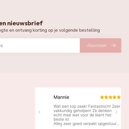
n nieuwsbrief
oogte en ontvang korting op je volgende bestelling
Abonneer