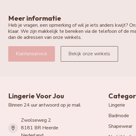
Meer informatie
Heb je vragen, een opmerking of wil je iets anders kwijt? On
klaar. We zijn makkelijk te bereiken via de telefoon of de ma
dan de adressen van onze winkels.
Klantenservice
Bekijk onze winkels
Lingerie Voor Jou
Categor
Binnen 24 uur antwoord op je mail
Lingerie
Badmode
Zwolseweg 2
Shapewear
8181 BR Heerde
Nederland