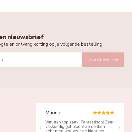
n nieuwsbrief
oogte en ontvang korting op je volgende bestelling
Abonneer