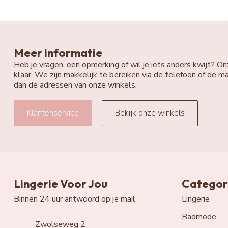
Meer informatie
Heb je vragen, een opmerking of wil je iets anders kwijt? On
klaar. We zijn makkelijk te bereiken via de telefoon of de ma
dan de adressen van onze winkels.
Klantenservice
Bekijk onze winkels
Lingerie Voor Jou
Categor
Binnen 24 uur antwoord op je mail
Lingerie
Badmode
Zwolseweg 2