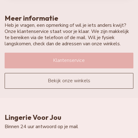
Meer informatie
Heb je vragen, een opmerking of wil je iets anders kwijt?
Onze klantenservice staat voor je klaar. We zijn makkelijk
te bereiken via de telefoon of de mail. Wil je fysiek
langskomen, check dan de adressen van onze winkels.
Klantenservice
Bekijk onze winkels
Lingerie Voor Jou
Binnen 24 uur antwoord op je mail