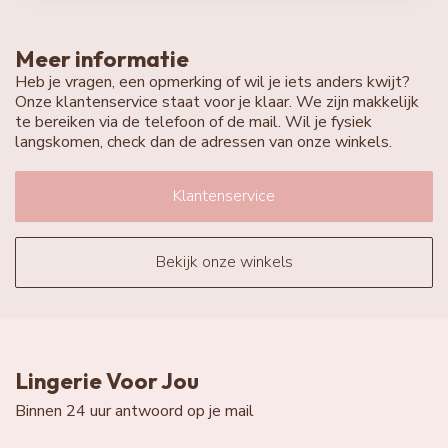
Meer informatie
Heb je vragen, een opmerking of wil je iets anders kwijt?
Onze klantenservice staat voor je klaar. We zijn makkelijk
te bereiken via de telefoon of de mail. Wil je fysiek
langskomen, check dan de adressen van onze winkels.
Klantenservice
Bekijk onze winkels
Lingerie Voor Jou
Binnen 24 uur antwoord op je mail