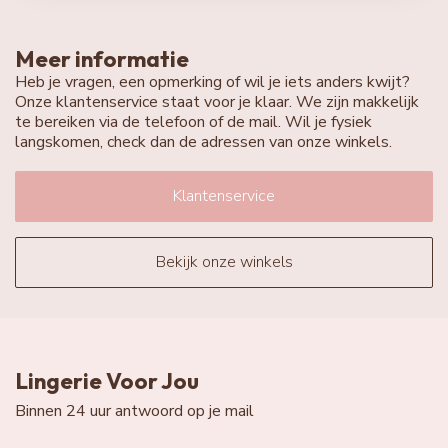
Meer informatie
Heb je vragen, een opmerking of wil je iets anders kwijt?
Onze klantenservice staat voor je klaar. We zijn makkelijk
te bereiken via de telefoon of de mail. Wil je fysiek
langskomen, check dan de adressen van onze winkels.
Klantenservice
Bekijk onze winkels
Lingerie Voor Jou
Binnen 24 uur antwoord op je mail