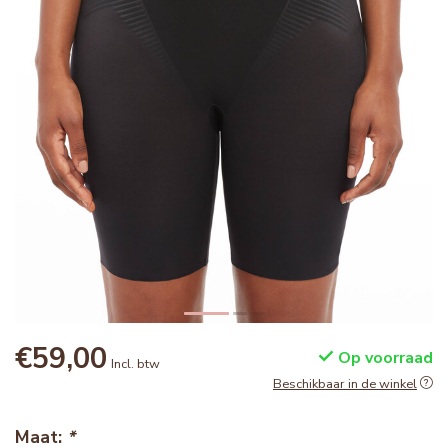
€59,00
Op voorraad
Incl. btw
Beschikbaar in de winkel
Maat:
*