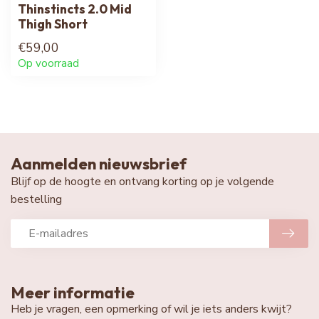
Thinstincts 2.0 Mid
Thigh Short
€59,00
Op voorraad
Aanmelden nieuwsbrief
Blijf op de hoogte en ontvang korting op je volgende
bestelling
Meer informatie
Heb je vragen, een opmerking of wil je iets anders kwijt?