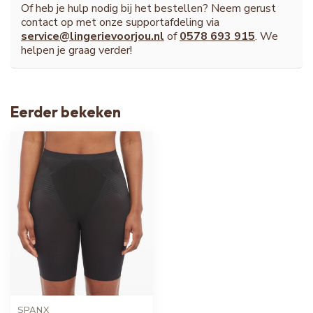
Of heb je hulp nodig bij het bestellen? Neem gerust
contact op met onze supportafdeling via
service@lingerievoorjou.nl
of
0578 693 915
. We
helpen je graag verder!
Eerder bekeken
SPANX