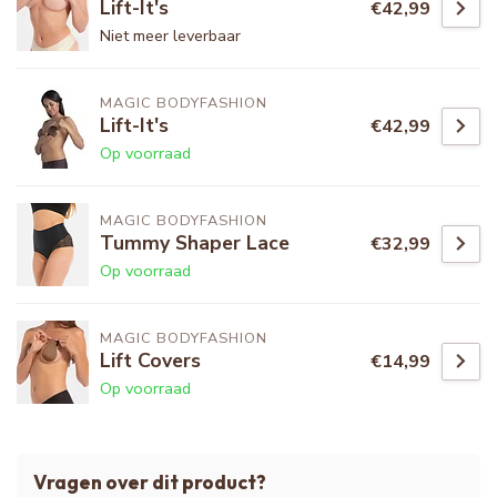
Lift-It's
€42,99
Niet meer leverbaar
MAGIC BODYFASHION
Lift-It's
€42,99
Op voorraad
MAGIC BODYFASHION
Tummy Shaper Lace
€32,99
Op voorraad
MAGIC BODYFASHION
Lift Covers
€14,99
Op voorraad
Vragen over dit product?