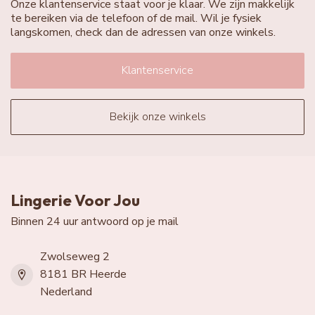
Onze klantenservice staat voor je klaar. We zijn makkelijk
te bereiken via de telefoon of de mail. Wil je fysiek
langskomen, check dan de adressen van onze winkels.
Klantenservice
Bekijk onze winkels
Lingerie Voor Jou
Binnen 24 uur antwoord op je mail
Zwolseweg 2
8181 BR Heerde
Nederland