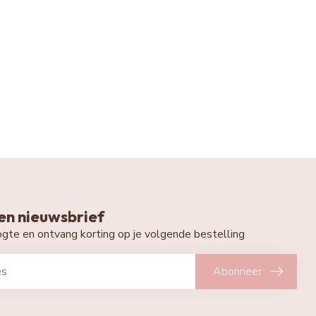
n nieuwsbrief
oogte en ontvang korting op je volgende bestelling
Abonneer