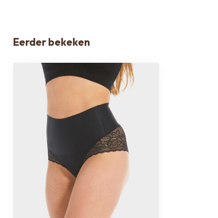
Eerder bekeken