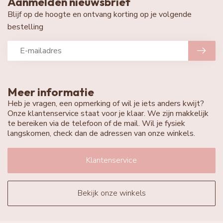
Aanmelden nieuwsbrief
Blijf op de hoogte en ontvang korting op je volgende
bestelling
Meer informatie
Heb je vragen, een opmerking of wil je iets anders kwijt?
Onze klantenservice staat voor je klaar. We zijn makkelijk
te bereiken via de telefoon of de mail. Wil je fysiek
langskomen, check dan de adressen van onze winkels.
Klantenservice
Bekijk onze winkels