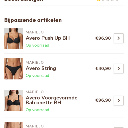
Bijpassende artikelen
MARIE JO
Avero Push Up BH
€96,90
Op voorraad
MARIE JO
Avero String
€40,90
Op voorraad
MARIE JO
Avero Voorgevormde
€96,90
Balconette BH
Op voorraad
MARIE JO