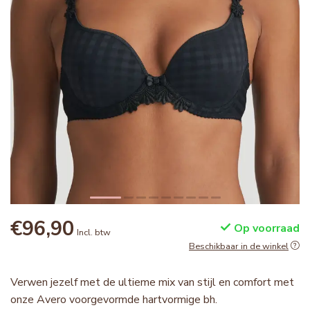
€96,90
Op voorraad
Incl. btw
Beschikbaar in de winkel
Verwen jezelf met de ultieme mix van stijl en comfort met
onze Avero voorgevormde hartvormige bh.