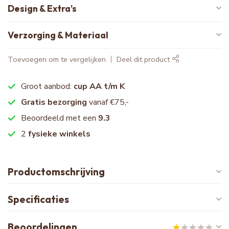
Design & Extra's
Verzorging & Materiaal
Toevoegen om te vergelijken
Deel dit product
Groot aanbod:
cup AA t/m K
Gratis bezorging
vanaf €75,-
Beoordeeld met een
9.3
2
fysieke winkels
Productomschrijving
Specificaties
Beoordelingen