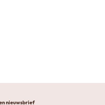
n nieuwsbrief