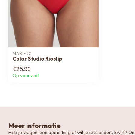
MARIE JO
Color Studio Rioslip
€25,90
Op voorraad
Meer informatie
Heb je vragen, een opmerking of wil je iets anders kwijt? On