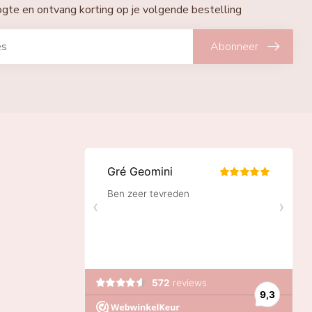
oogte en ontvang korting op je volgende bestelling
Abonneer