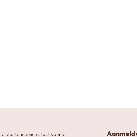
Aanmelde
ze klantenservice staat voor je