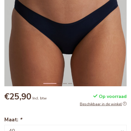
€25,90
Op voorraad
Incl. btw
Beschikbaar in de winkel
Maat:
*