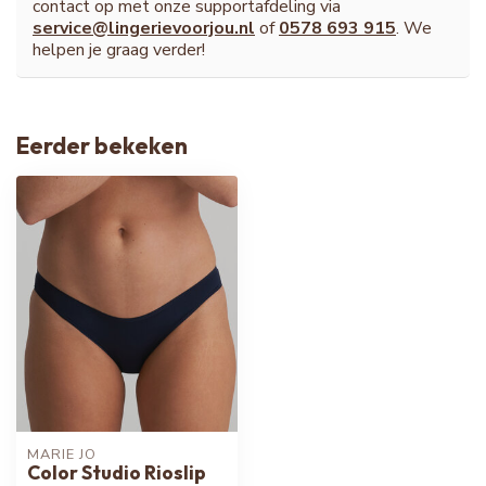
contact op met onze supportafdeling via
service@lingerievoorjou.nl
of
0578 693 915
. We
helpen je graag verder!
Eerder bekeken
MARIE JO
Color Studio Rioslip