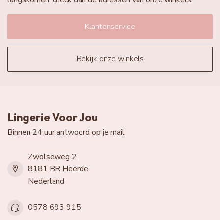
Klantenservice
Bekijk onze winkels
Lingerie Voor Jou
Binnen 24 uur antwoord op je mail
Zwolseweg 2
8181 BR Heerde
Nederland
0578 693 915