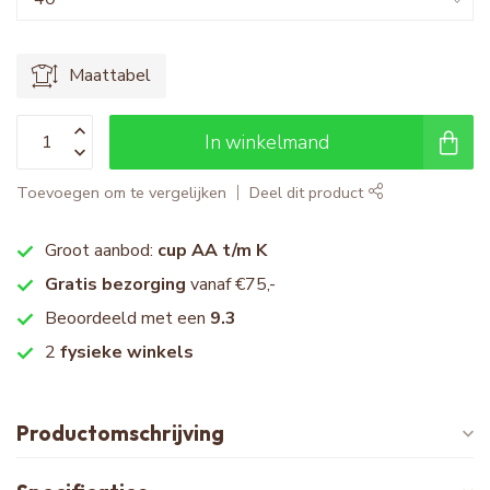
Maattabel
In winkelmand
Toevoegen om te vergelijken
Deel dit product
Groot aanbod:
cup AA t/m K
Gratis bezorging
vanaf €75,-
Beoordeeld met een
9.3
2
fysieke winkels
Productomschrijving