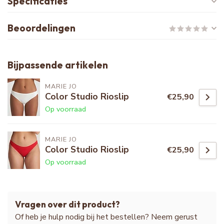
Specificaties
Beoordelingen
Bijpassende artikelen
MARIE JO
Color Studio Rioslip
€25,90
Op voorraad
MARIE JO
Color Studio Rioslip
€25,90
Op voorraad
Vragen over dit product?
Of heb je hulp nodig bij het bestellen? Neem gerust