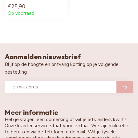
€25,90
Op voorraad
Aanmelden nieuwsbrief
Blijf op de hoogte en ontvang korting op je volgende
bestelling
Meer informatie
Heb je vragen, een opmerking of wil je iets anders kwijt?
Onze klantenservice staat voor je klaar. We zijn makkelijk
te bereiken via de telefoon of de mail. Wil je fysiek
langskomen, check dan de adressen van onze winkels.