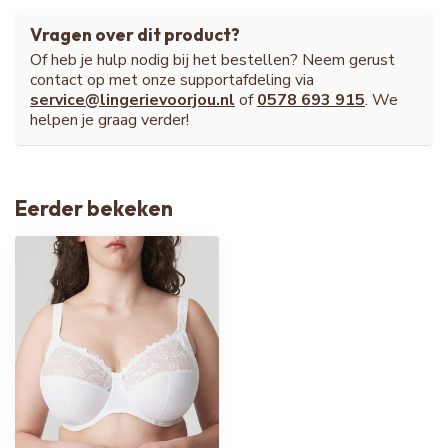
Vragen over dit product?
Of heb je hulp nodig bij het bestellen? Neem gerust
contact op met onze supportafdeling via
service@lingerievoorjou.nl
of
0578 693 915
. We
helpen je graag verder!
Eerder bekeken