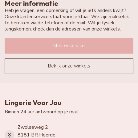
Meer informatie
Heb je vragen, een opmerking of wil je iets anders kwijt?
Onze klantenservice staat voor je klaar. We zijn makkelijk
te bereiken via de telefoon of de mail. Wil je fysiek
langskomen, check dan de adressen van onze winkels.
Klantenservice
Bekijk onze winkels
Lingerie Voor Jou
Binnen 24 uur antwoord op je mail
Zwolseweg 2
8181 BR Heerde