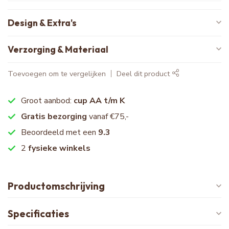
Design & Extra's
Verzorging & Materiaal
Toevoegen om te vergelijken
Deel dit product
Groot aanbod:
cup AA t/m K
Gratis bezorging
vanaf €75,-
Beoordeeld met een
9.3
2
fysieke winkels
Productomschrijving
Specificaties