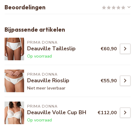
Beoordelingen
Bijpassende artikelen
PRIMA DONNA
Deauville Tailleslip
€60,90
Op voorraad
PRIMA DONNA
Deauville Rioslip
€55,90
Niet meer leverbaar
PRIMA DONNA
Deauville Volle Cup BH
€112,00
Op voorraad