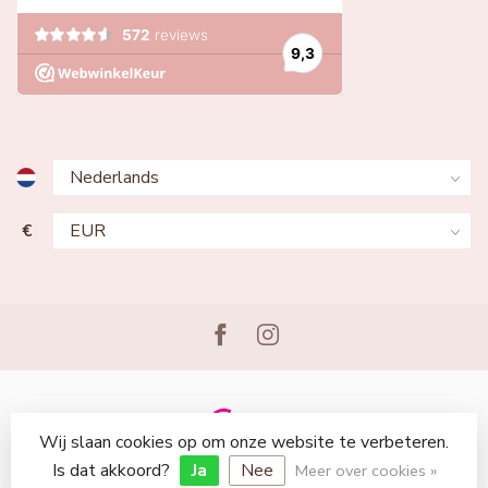
€
Wij slaan cookies op om onze website te verbeteren.
© Copyright 2026 Lingerie Voor Jou
Is dat akkoord?
Ja
Nee
Meer over cookies »