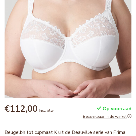
€112,00
Op voorraad
Incl. btw
Beschikbaar in de winkel
Beugelbh tot cupmaat K uit de Deauville serie van Prima