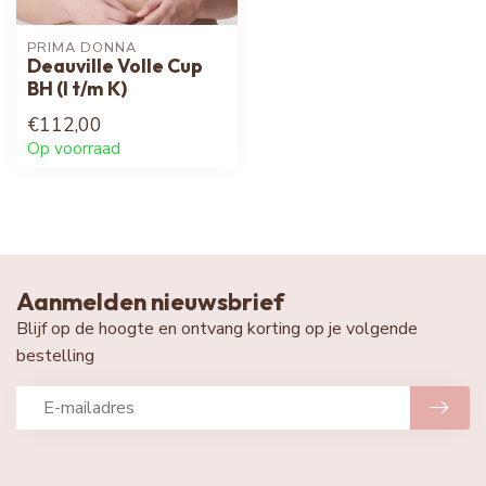
PRIMA DONNA
Deauville Volle Cup
BH (I t/m K)
€112,00
Op voorraad
Aanmelden nieuwsbrief
Blijf op de hoogte en ontvang korting op je volgende
bestelling