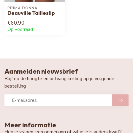
PRIMA DONNA
Deauville Tailleslip
€60,90
Op voorraad
Aanmelden nieuwsbrief
Blijf op de hoogte en ontvang korting op je volgende
bestelling
Meer informatie
Heb je vragen, een opmerking of wil je iets anders kwijt?