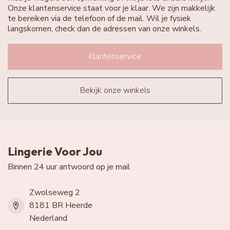
Onze klantenservice staat voor je klaar. We zijn makkelijk
te bereiken via de telefoon of de mail. Wil je fysiek
langskomen, check dan de adressen van onze winkels.
Klantenservice
Bekijk onze winkels
Lingerie Voor Jou
Binnen 24 uur antwoord op je mail
Zwolseweg 2
8181 BR Heerde
Nederland