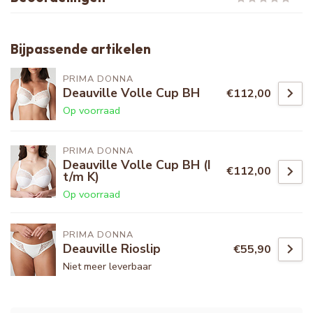
Bijpassende artikelen
PRIMA DONNA
Deauville Volle Cup BH
€112,00
Op voorraad
PRIMA DONNA
Deauville Volle Cup BH (I
€112,00
t/m K)
Op voorraad
PRIMA DONNA
Deauville Rioslip
€55,90
Niet meer leverbaar