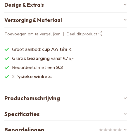
Design & Extra's
Verzorging & Materiaal
Toevoegen om te vergelijken
Deel dit product
Groot aanbod:
cup AA t/m K
Gratis bezorging
vanaf €75,-
Beoordeeld met een
9.3
2
fysieke winkels
Productomschrijving
Specificaties
Beoordelingen