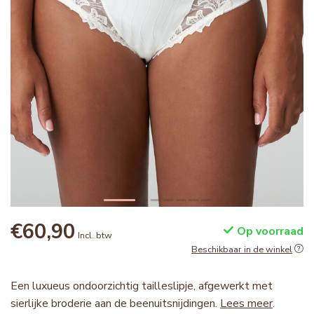
€60,90
Op voorraad
Incl. btw
Beschikbaar in de winkel
Een luxueus ondoorzichtig tailleslipje, afgewerkt met
sierlijke broderie aan de beenuitsnijdingen.
Lees meer
.