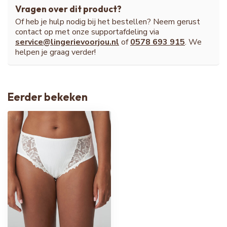
Vragen over dit product?
Of heb je hulp nodig bij het bestellen? Neem gerust
contact op met onze supportafdeling via
service@lingerievoorjou.nl
of
0578 693 915
. We
helpen je graag verder!
Eerder bekeken