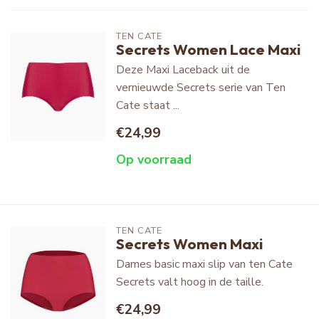
TEN CATE
Secrets Women Lace Maxi
Deze Maxi Laceback uit de
vernieuwde Secrets serie van Ten
Cate staat ...
€24,99
Op voorraad
TEN CATE
Secrets Women Maxi
Dames basic maxi slip van ten Cate
Secrets valt hoog in de taille.
€24,99