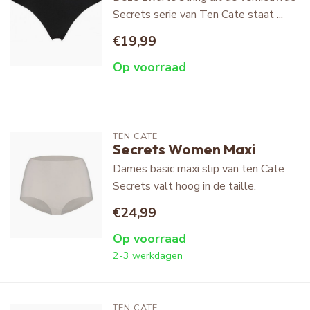
Secrets serie van Ten Cate staat ...
€19,99
Op voorraad
TEN CATE
Secrets Women Maxi
Dames basic maxi slip van ten Cate
Secrets valt hoog in de taille.
€24,99
Op voorraad
2-3 werkdagen
TEN CATE