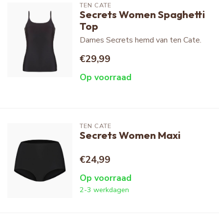
TEN CATE
Secrets Women Spaghetti
Top
Dames Secrets hemd van ten Cate.
€29,99
Op voorraad
TEN CATE
Secrets Women Maxi
€24,99
Op voorraad
2-3 werkdagen