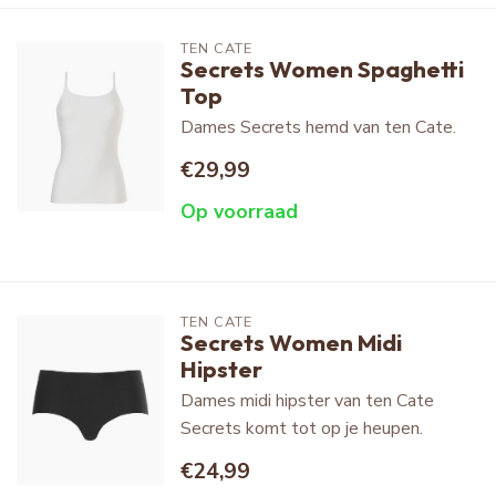
TEN CATE
Secrets Women Spaghetti
Top
Dames Secrets hemd van ten Cate.
€29,99
Op voorraad
TEN CATE
Secrets Women Midi
Hipster
Dames midi hipster van ten Cate
Secrets komt tot op je heupen.
€24,99