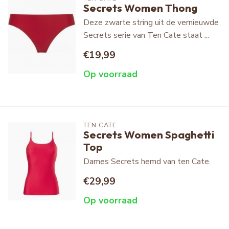
Secrets Women Thong
Deze zwarte string uit de vernieuwde
Secrets serie van Ten Cate staat ...
€19,99
Op voorraad
TEN CATE
Secrets Women Spaghetti
Top
Dames Secrets hemd van ten Cate.
€29,99
Op voorraad