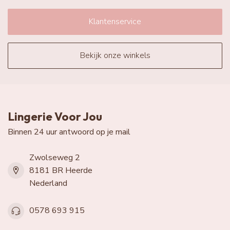
Klantenservice
Bekijk onze winkels
Lingerie Voor Jou
Binnen 24 uur antwoord op je mail
Zwolseweg 2
8181 BR Heerde
Nederland
0578 693 915