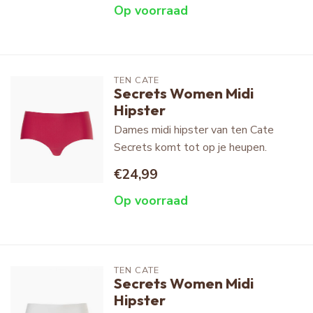
Op voorraad
TEN CATE
Secrets Women Midi
Hipster
Dames midi hipster van ten Cate
Secrets komt tot op je heupen.
€24,99
Op voorraad
TEN CATE
Secrets Women Midi
Hipster