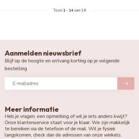
Toon
1
-
14
van 14
Aanmelden nieuwsbrief
Blijf op de hoogte en ontvang korting op je volgende
bestelling
Meer informatie
Heb je vragen, een opmerking of wil je iets anders kwijt?
Onze klantenservice staat voor je klaar. We zijn makkelijk
te bereiken via de telefoon of de mail. Wil je fysiek
langskomen, check dan de adressen van onze winkels.