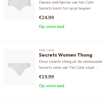
Dames midi hipster van ten Cate
Secrets komt tot op je heupen.
€24,99
Op voorraad
TEN CATE
Secrets Women Thong
Deze zwarte string uit de vernieuwde
Secrets serie van Ten Cate staat ...
€19,99
Op voorraad