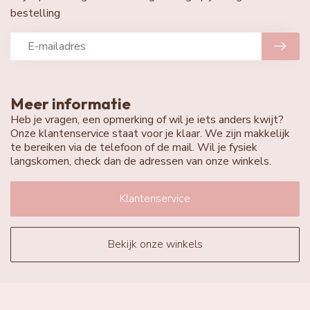
bestelling
Meer informatie
Heb je vragen, een opmerking of wil je iets anders kwijt?
Onze klantenservice staat voor je klaar. We zijn makkelijk
te bereiken via de telefoon of de mail. Wil je fysiek
langskomen, check dan de adressen van onze winkels.
Klantenservice
Bekijk onze winkels