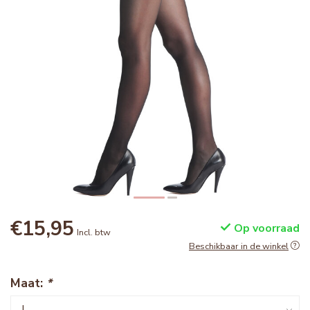
€15,95
Op voorraad
Incl. btw
Beschikbaar in de winkel
Maat:
*