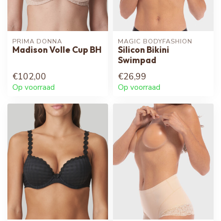
PRIMA DONNA
MAGIC BODYFASHION
Madison Volle Cup BH
Silicon Bikini
Swimpad
€102,00
€26,99
Op voorraad
Op voorraad