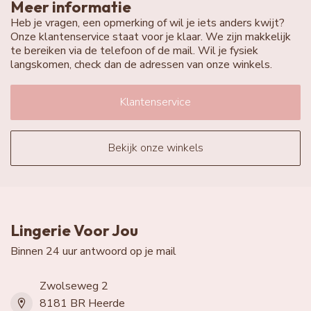
Meer informatie
Heb je vragen, een opmerking of wil je iets anders kwijt?
Onze klantenservice staat voor je klaar. We zijn makkelijk
te bereiken via de telefoon of de mail. Wil je fysiek
langskomen, check dan de adressen van onze winkels.
Klantenservice
Bekijk onze winkels
Lingerie Voor Jou
Binnen 24 uur antwoord op je mail
Zwolseweg 2
8181 BR Heerde