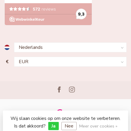
€
Wij slaan cookies op om onze website te verbeteren.
© Copyright 2026 Lingerie Voor Jou
Is dat akkoord?
Ja
Nee
Meer over cookies »