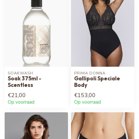
SOAKWASH
PRIMA DONNA
Soak 375ml -
Gallipoli Speciale
Scentless
Body
€21,00
€153,00
Op voorraad
Op voorraad