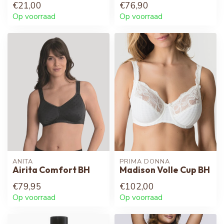
€21,00
€76,90
Op voorraad
Op voorraad
ANITA
PRIMA DONNA
Airita Comfort BH
Madison Volle Cup BH
€79,95
€102,00
Op voorraad
Op voorraad